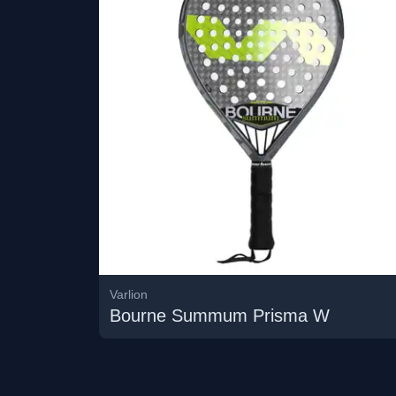
Varlion
Bourne Summum Prisma W