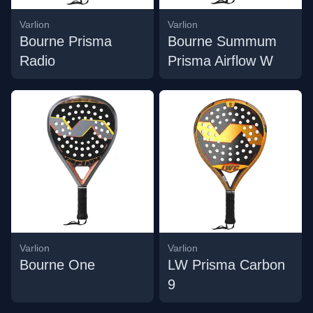
Varlion
Varlion
Bourne Prisma
Bourne Summum
Radio
Prisma Airflow W
Varlion
Varlion
Bourne One
LW Prisma Carbon
9