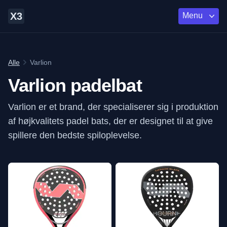
X3
Menu
Alle
Varlion
Varlion padelbat
Varlion er et brand, der specialiserer sig i produktion
af højkvalitets padel bats, der er designet til at give
spillere den bedste spiloplevelse.