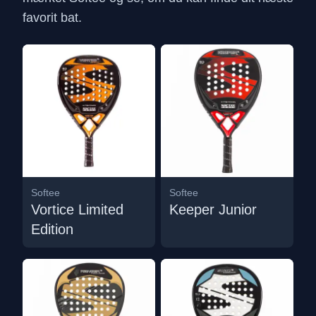
favorit bat.
Softee
Softee
Vortice Limited
Keeper Junior
Edition