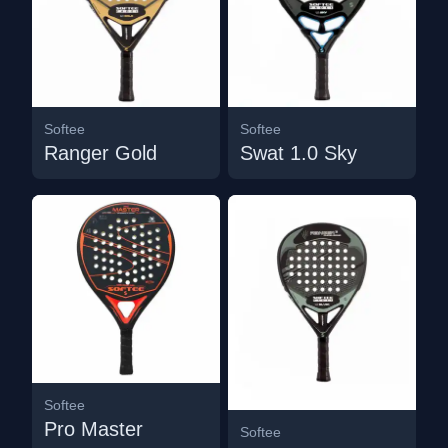
Softee
Softee
Ranger Gold
Swat 1.0 Sky
Softee
Pro Master
Softee