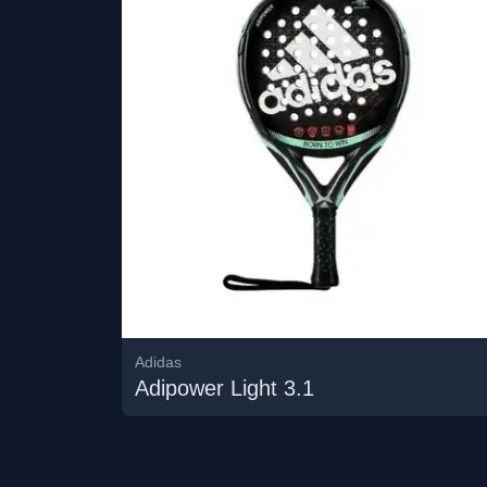
Adidas
Adipower Light 3.1