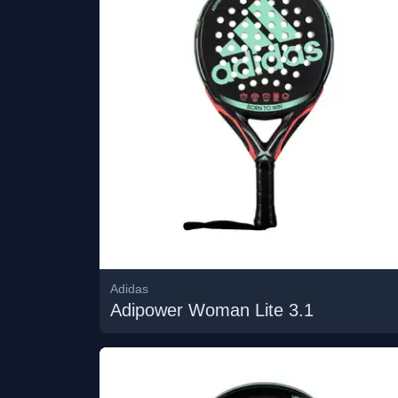
Adidas
Adipower Woman Lite 3.1