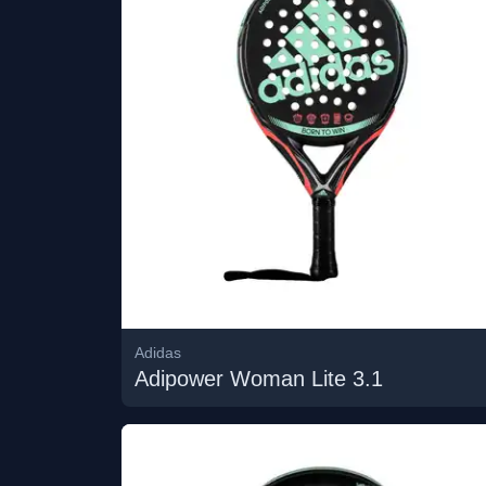
Adidas
Adipower Woman Lite 3.1