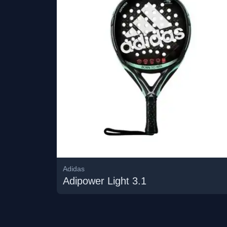
Adidas
Adipower Light 3.1