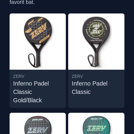
favorit bat.
ZERV
ZERV
Inferno Padel
Inferno Padel
Classic
Classic
Gold/Black