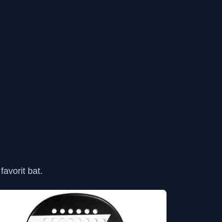
avorit bat.