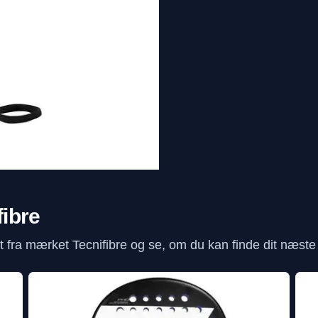
fibre
fra mærket Tecnifibre og se, om du kan finde dit næste f