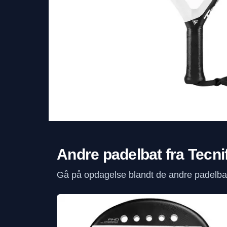
Andre padelbat fra Tecni
Gå på opdagelse blandt de andre padelbat 