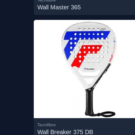
Wall Master 365
Tecnifibre
Wall Breaker 375 DB