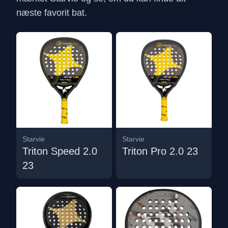
næste favorit bat.
Starvie
Starvie
Triton Speed 2.0
Triton Pro 2.0 23
23