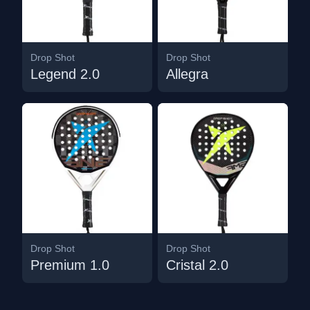
Drop Shot
Drop Shot
Legend 2.0
Allegra
Drop Shot
Drop Shot
Premium 1.0
Cristal 2.0