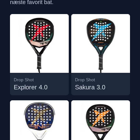
næste favorit bat.
Drop Shot
Drop Shot
Explorer 4.0
Sakura 3.0