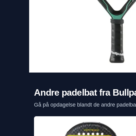
Andre padelbat fra Bullp
Gå på opdagelse blandt de andre padelbat 