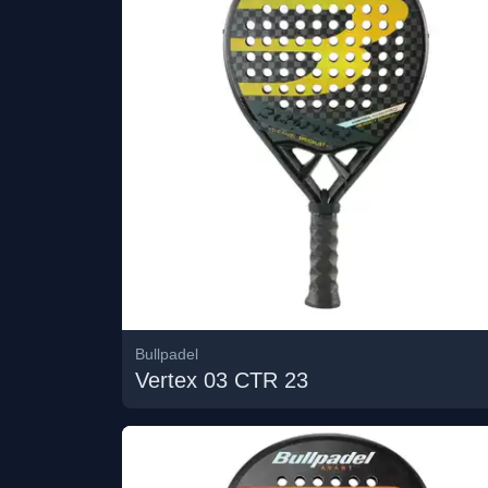
Bullpadel
Vertex 03 CTR 23