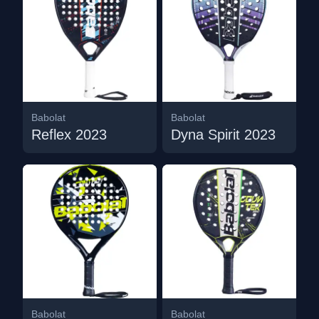
Babolat
Babolat
Reflex 2023
Dyna Spirit 2023
Babolat
Babolat