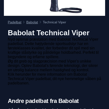
Padelbat
Babolat
Technical Viper
Babolat
Technical Viper
Nyd optimal præstation med Babolat Technical Viper
padelbat. Dette højtydende sportsudstyr har en
førsteklasses kvalitet, der forbedrer dit spil med sin
kraftige slåstyrke og pålidelige holdbarhed. Perfekt til
begyndere og erfarne spillere.
Øg dit greb og slagpræcision med Viper's unikke
design. Oplev Babolat's førende teknologi, der sikrer
en utrolig balance mellem hastighed og kontrol.
Klik herunder for mere information om Babolat
Technical Viper padelbat, dit nye hemmelige våben på
padelbanen.
Andre padelbat fra Babolat