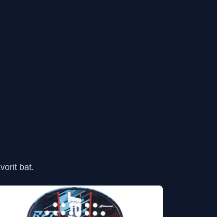
orit bat.