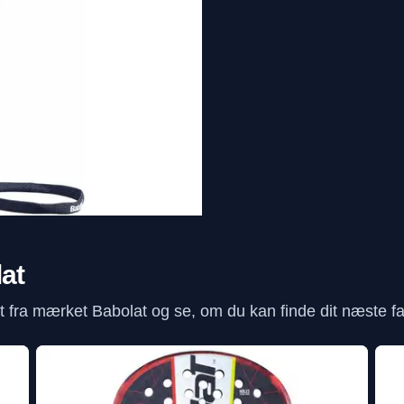
at
fra mærket Babolat og se, om du kan finde dit næste fav