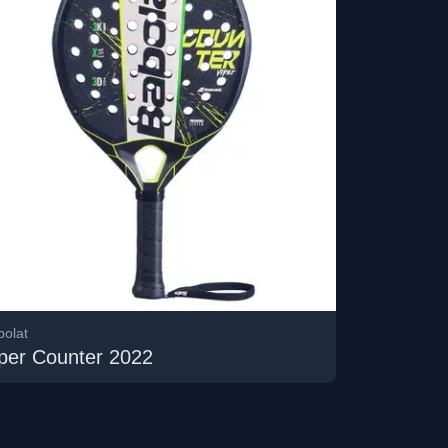
bolat
per Counter 2022