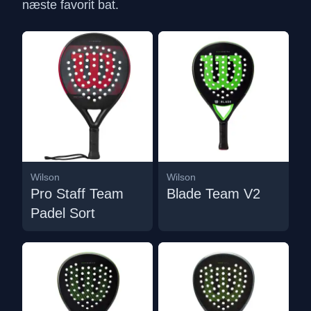
næste favorit bat.
Wilson
Wilson
Pro Staff Team
Blade Team V2
Padel Sort