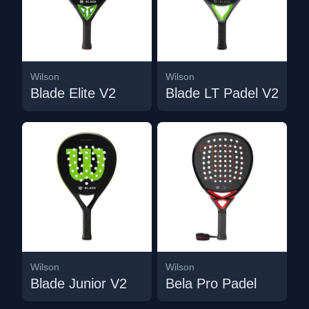
Wilson
Wilson
Blade Elite V2
Blade LT Padel V2
Wilson
Wilson
Blade Junior V2
Bela Pro Padel