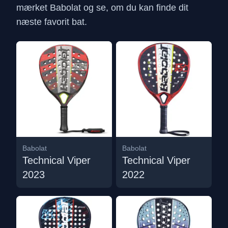
mærket Babolat og se, om du kan finde dit
næste favorit bat.
Babolat
Babolat
Technical Viper
Technical Viper
2023
2022